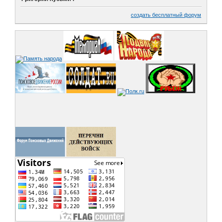
создать бесплатный форум