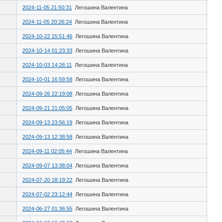
2024-11-05 21:50:31
Легошина Валентина
2024-11-05 20:26:24
Легошина Валентина
2024-10-22 15:51:46
Легошина Валентина
2024-10-14 01:23:33
Легошина Валентина
2024-10-03 14:26:11
Легошина Валентина
2024-10-01 16:59:58
Легошина Валентина
2024-09-26 22:19:08
Легошина Валентина
2024-09-21 21:05:05
Легошина Валентина
2024-09-13 23:56:19
Легошина Валентина
2024-09-13 12:38:58
Легошина Валентина
2024-09-11 02:05:44
Легошина Валентина
2024-09-07 13:38:04
Легошина Валентина
2024-07-20 18:19:22
Легошина Валентина
2024-07-02 23:12:44
Легошина Валентина
2024-06-27 01:36:55
Легошина Валентина