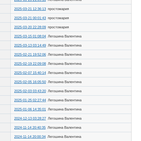
2025-03-21 12:36:13
простомария
2025-03-21 00:01:43
простомария
2025-03-20 22:28:09
простомария
2025-03-15 01:08:04
Легошина Валентина
2025-03-13 03:14:49
Легошина Валентина
2025-02-21 19:52:06
Легошина Валентина
2025-02-19 22:09:08
Легошина Валентина
2025-02-07 15:40:14
Легошина Валентина
2025-02-05 16:05:50
Легошина Валентина
2025-02-03 03:43:20
Легошина Валентина
2025-01-25 02:27:44
Легошина Валентина
2025-01-06 14:35:01
Легошина Валентина
2024-12-13 03:28:27
Легошина Валентина
2024-11-14 20:40:35
Легошина Валентина
2024-11-14 20:00:34
Легошина Валентина