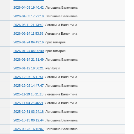
2026-04-03 19:40:42
Легошина Валентина
2026-04-03 17:22:19
Легошина Валентина
2026-03-11 21:13:49
Легошина Валентина
2026-02-14 11:53:58
Легошина Валентина
2026-01-24 04:49:16
простомария
2026-01-24 04:00:40
простомария
2026-01-14 21:31:49
Легошина Валентина
2026-01-12 19:30:21
ivan byzin
2025-12-07 15:11:44
Легошина Валентина
2025-12-02 14:47:47
Легошина Валентина
2025-11-29 15:21:13
Легошина Валентина
2025-11-04 23:46:21
Легошина Валентина
2025-10-31 03:24:18
Легошина Валентина
2025-10-13 00:12:44
Легошина Валентина
2025-09-23 16:16:07
Легошина Валентина