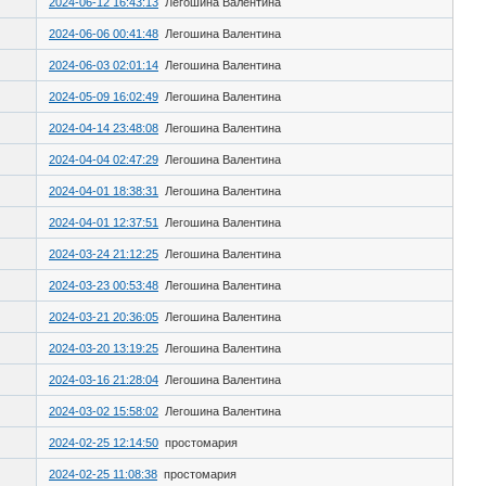
2024-06-12 16:43:13
Легошина Валентина
2024-06-06 00:41:48
Легошина Валентина
2024-06-03 02:01:14
Легошина Валентина
2024-05-09 16:02:49
Легошина Валентина
2024-04-14 23:48:08
Легошина Валентина
2024-04-04 02:47:29
Легошина Валентина
2024-04-01 18:38:31
Легошина Валентина
2024-04-01 12:37:51
Легошина Валентина
2024-03-24 21:12:25
Легошина Валентина
2024-03-23 00:53:48
Легошина Валентина
2024-03-21 20:36:05
Легошина Валентина
2024-03-20 13:19:25
Легошина Валентина
2024-03-16 21:28:04
Легошина Валентина
2024-03-02 15:58:02
Легошина Валентина
2024-02-25 12:14:50
простомария
2024-02-25 11:08:38
простомария