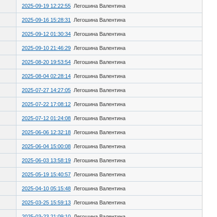
2025-09-19 12:22:55
Легошина Валентина
2025-09-16 15:28:31
Легошина Валентина
2025-09-12 01:30:34
Легошина Валентина
2025-09-10 21:46:29
Легошина Валентина
2025-08-20 19:53:54
Легошина Валентина
2025-08-04 02:28:14
Легошина Валентина
2025-07-27 14:27:05
Легошина Валентина
2025-07-22 17:08:12
Легошина Валентина
2025-07-12 01:24:08
Легошина Валентина
2025-06-06 12:32:18
Легошина Валентина
2025-06-04 15:00:08
Легошина Валентина
2025-06-03 13:58:19
Легошина Валентина
2025-05-19 15:40:57
Легошина Валентина
2025-04-10 05:15:48
Легошина Валентина
2025-03-25 15:59:13
Легошина Валентина
2025-03-23 21:09:10
Легошина Валентина