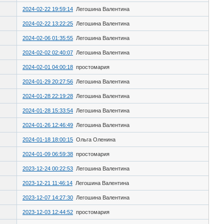
2024-02-22 19:59:14
Легошина Валентина
2024-02-22 13:22:25
Легошина Валентина
2024-02-06 01:35:55
Легошина Валентина
2024-02-02 02:40:07
Легошина Валентина
2024-02-01 04:00:18
простомария
2024-01-29 20:27:56
Легошина Валентина
2024-01-28 22:19:28
Легошина Валентина
2024-01-28 15:33:54
Легошина Валентина
2024-01-26 12:46:49
Легошина Валентина
2024-01-18 18:00:15
Ольга Оленина
2024-01-09 06:59:38
простомария
2023-12-24 00:22:53
Легошина Валентина
2023-12-21 11:46:14
Легошина Валентина
2023-12-07 14:27:30
Легошина Валентина
2023-12-03 12:44:52
простомария