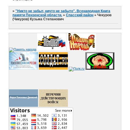
»
"Никто не забыт, ничто не забыто". Всенародная Книга
памяти Пензенской области.
»
Спасский район
»
Чекуров
(Чикуров) Кузьма Степанович