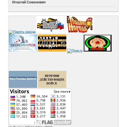
Игнатий Семенович