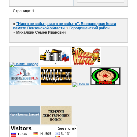
Страница:
1
»
"Никто не забыт, ничто не забыто". Всенародная Книга
памяти Пензенской области.
»
Городищенский район
»
Михалкин Семен Иванович