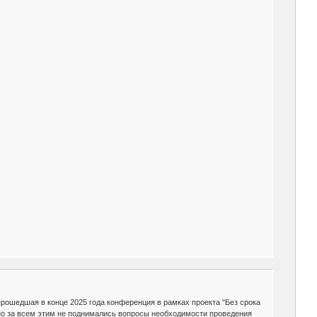
прошедшая в конце 2025 года конференция в рамках проекта "Без срока
, но за всем этим не поднимались вопросы необходимости проведения