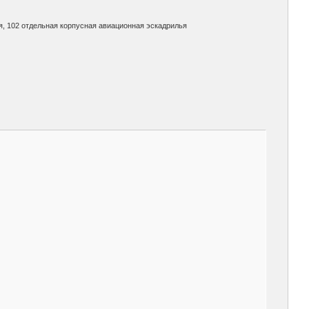
я, 102 отдельная корпусная авиационная эскадрилья