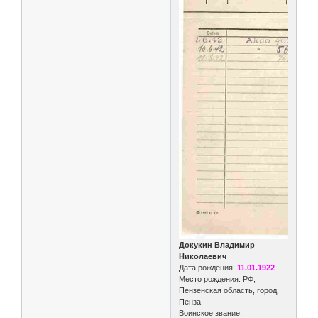
Докукин Владимир
Николаевич
Дата рождения:
11.01.1922
Место рождения: РФ,
Пензенская область, город
Пенза
Воинское звание: