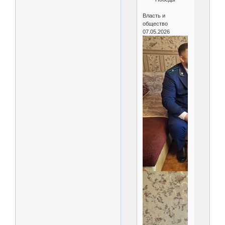
Власть и
общество
07.05.2026