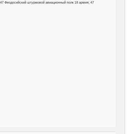
47 Феодосийский штурмовой авиационный полк 18 армия; 47