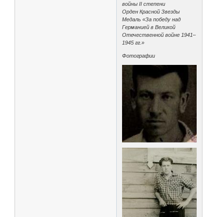
войны II степени
Орден Красной Звезды
Медаль «За победу над
Германией в Великой
Отечественной войне 1941–
1945 гг.»
Фотографии