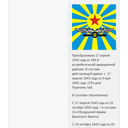
Преобразована 17 апреля
1943 года из 284-й
истребительной авиационной
дивизии. В составе
действующей армии: с 17
апреля 1943 года по 9 мая
1945 года. (754 дня)
Перечень №6.
В составе объединений:
С 17 апреля 1943 года по 10
октября 1943 года – в составе
15-й Воздушной Армии
Брянского Фронта.
С 10 октября 1943 года по 20