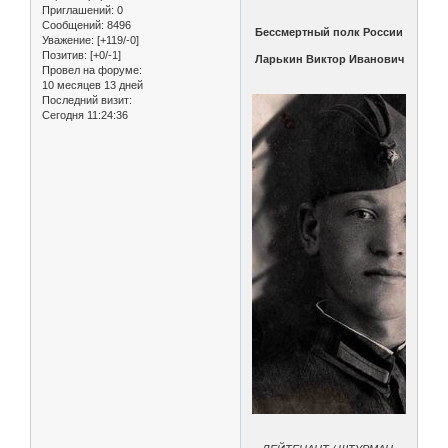
Приглашений:
0
Сообщений:
8496
Бессмертный полк России
Уважение:
[+119/-0]
Позитив:
[+0/-1]
Ларькин Виктор Иванович
Провел на форуме:
10 месяцев 13 дней
Последний визит:
Сегодня 11:24:36