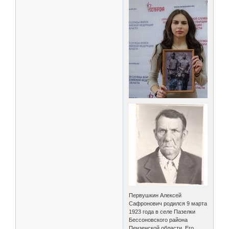
Первушкин Алексей
Сафронович родился 9 марта
1923 года в селе Пазелки
Бессоновского района
Пензенской области. Его