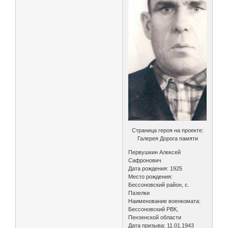
Страница героя на проекте:
Галерея Дорога памяти
Первушкин Алексей
Сафронович
Дата рождения: 1925
Место рождения:
Бессоновский район, с.
Пазелки
Наименование военкомата:
Бессоновский РВК,
Пензенской области
Дата призыва: 11.01.1943