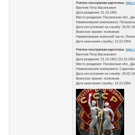
Учетно-послужная картотека
.
https:
Вантеев Петр Васильевич
Дата рождения: 21.10.1901
Место рождения: Пензенская обл., Да
Наименование военкомата: Петровски
Дата поступления на службу: 26.02.1
Воинское звание: полковник
Наименование воинской части:
Ленин
Дата окончания службы: 13.10.1954
Учетно-послужная картотека
.
https
Вантеев Петр Васильевич
Дата рождения: 21.10.1901 (22.10.1901
Место рождения: Пензенская обл., Да
Наименование военкомата: Саратовск
Дата поступления на службу: 26.02.1
Воинское звание: полковник
Дата окончания службы: 13.10.1954