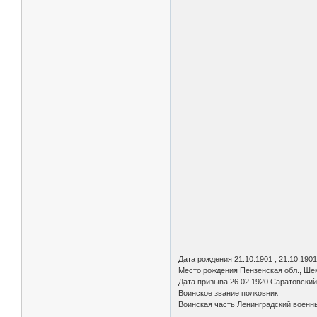
Дата рождения 21.10.1901 ; 21.10.1901
Место рождения Пензенская обл., Ше
Дата призыва 26.02.1920 Саратовский
Воинское звание полковник
Воинская часть Ленинградский военн