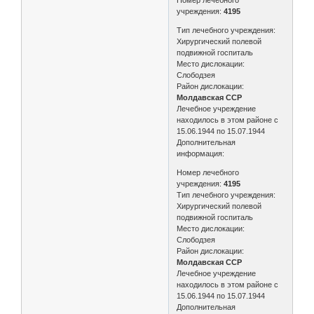
учреждения:
4195
Тип лечебного учреждения:
Хирургический полевой
подвижной госпиталь
Место дислокации:
Слободзея
Район дислокации:
Молдавская ССР
Лечебное учреждение
находилось в этом районе с
15.06.1944 по 15.07.1944
Дополнительная
информация:
Номер лечебного
учреждения:
4195
Тип лечебного учреждения:
Хирургический полевой
подвижной госпиталь
Место дислокации:
Слободзея
Район дислокации:
Молдавская ССР
Лечебное учреждение
находилось в этом районе с
15.06.1944 по 15.07.1944
Дополнительная