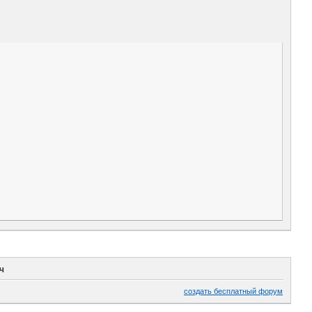
ч
создать бесплатный форум