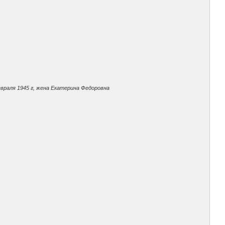
враля 1945 г, жена Екатерина Федоровна