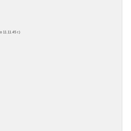
11.11.45 г.)