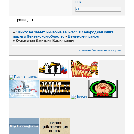
РГК
+1
Страница:
1
»
"Никто не забыт, ничто не забыто". Всенародная Книга
памяти Пензенской области.
»
Белинский район
»
Кузьмичев Дмитрий Васильевич
создать бесплатный форум