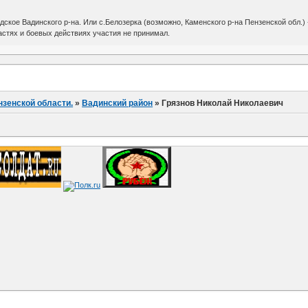
дское Вадинского р-на. Или с.Белозерка (возможно, Каменского р-на Пензенской обл.) 
астях и боевых действиях участия не принимал.
нзенской области.
»
Вадинский район
»
Грязнов Николай Николаевич