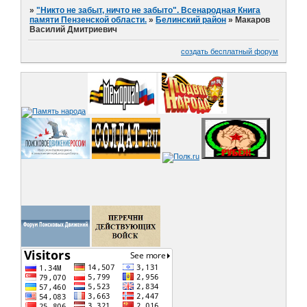
»
"Никто не забыт, ничто не забыто". Всенародная Книга
памяти Пензенской области.
»
Белинский район
»
Макаров
Василий Дмитриевич
создать бесплатный форум