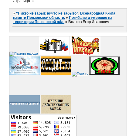
Страница:
1
»
"Никто не забыт, ничто не забыто". Всенародная Книга
памяти Пензенской области.
»
Погибшие и умершие на
территории Пензенской обл.
»
Волков Егор Иванович