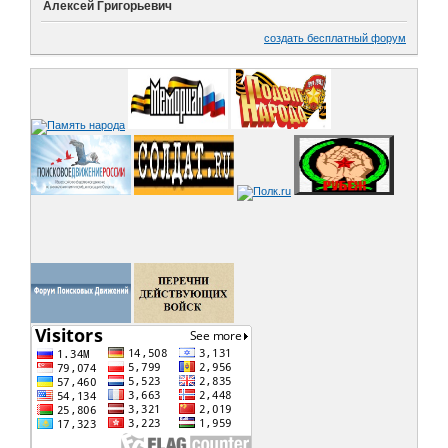
Алексей Григорьевич
создать бесплатный форум