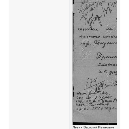
Левин Василий Иванович