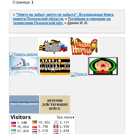
Страница:
1
»
"Никто не забыт, ничто не забыто". Всенародная Книга
памяти Пензенской области.
»
Погибшие и умершие на
территории Пензенской обл.
»
Дремо И. И.