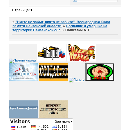
Страница:
1
»
"Никто не забыт, ничто не забыто". Всенародная Книга
памяти Пензенской области.
»
Погибшие и умершие на
территории Пензенской обл.
»
Пашкевич А. Г.