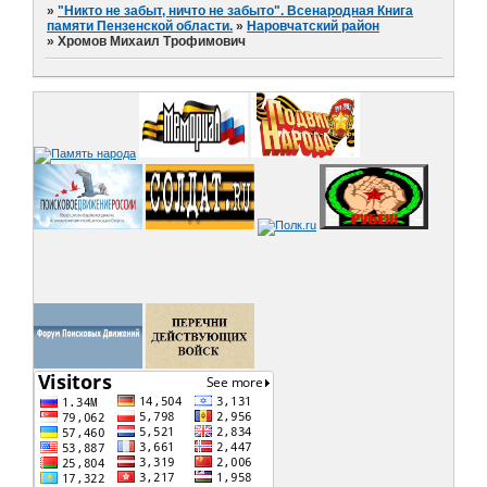
»
"Никто не забыт, ничто не забыто". Всенародная Книга
памяти Пензенской области.
»
Наровчатский район
»
Хромов Михаил Трофимович