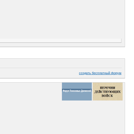
создать бесплатный форум