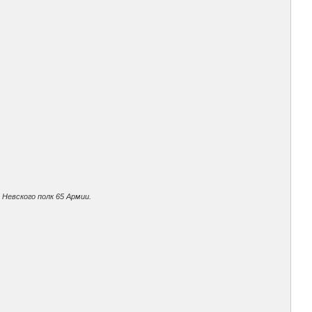
Невского полк 65 Армии.