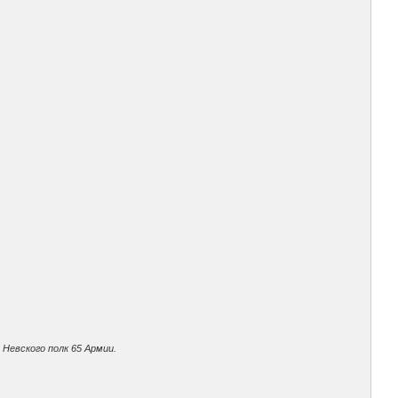
Невского полк 65 Армии.