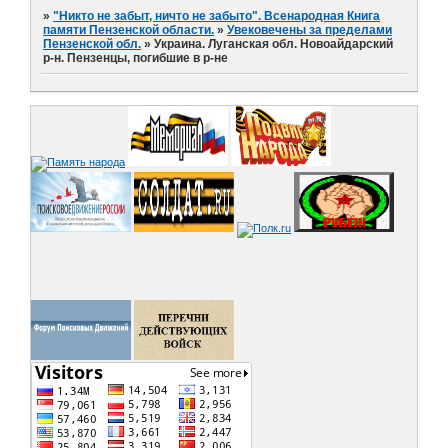
»
"Никто не забыт, ничто не забыто". Всенародная Книга
памяти Пензенской области.
»
Увековечены за пределами
Пензенской обл.
»
Украина. Луганская обл. Новоайдарский
р-н. Пензенцы, погибшие в р-не