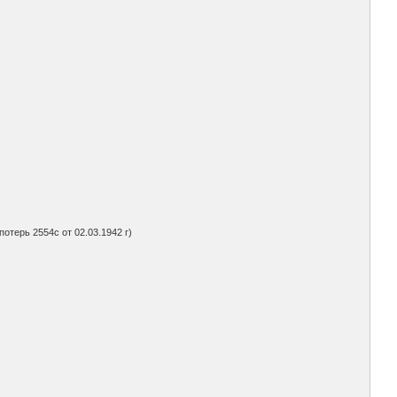
потерь 2554с от 02.03.1942 г)