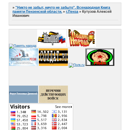
»
"Никто не забыт, ничто не забыто". Всенародная Книга
памяти Пензенской области.
»
г.Пенза
»
Кутузов Алексей
Иванович