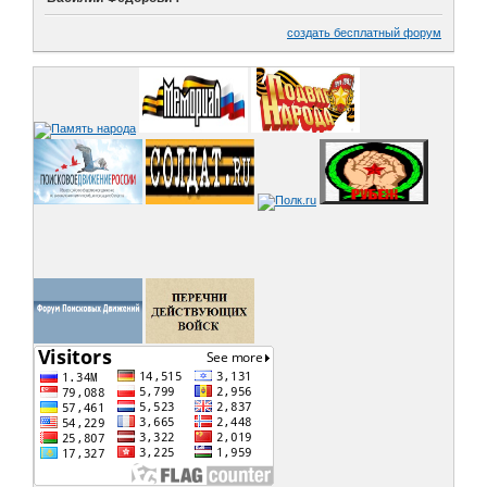
создать бесплатный форум