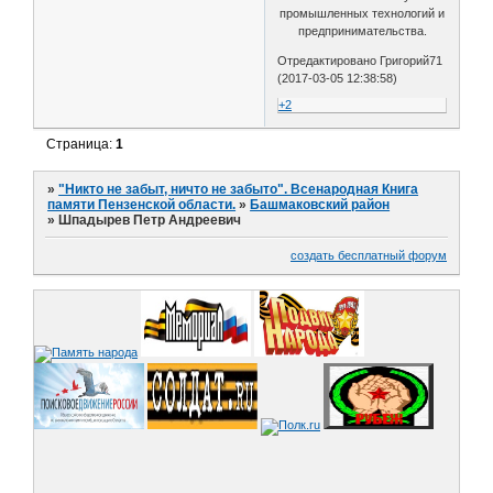
промышленных технологий и
предпринимательства.
Отредактировано Григорий71
(2017-03-05 12:38:58)
+2
Страница:
1
»
"Никто не забыт, ничто не забыто". Всенародная Книга
памяти Пензенской области.
»
Башмаковский район
»
Шпадырев Петр Андреевич
создать бесплатный форум