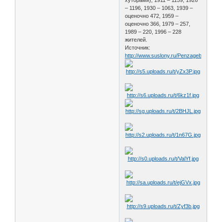
– 1196, 1930 – 1063, 1939 –
оценочно 472, 1959 –
оценочно 366, 1979 – 257,
1989 – 220, 1996 – 228
жителей.
Источник:
http://www.suslony.ru/Penzagebiet/bas