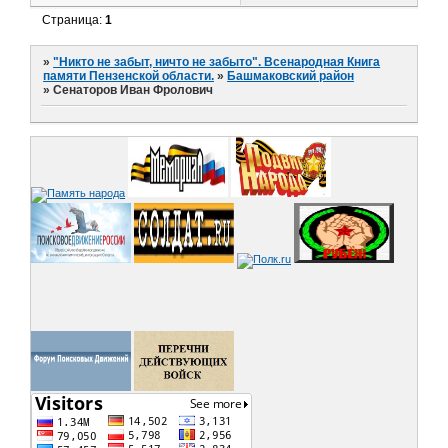
Страница:
1
»
"Никто не забыт, ничто не забыто". Всенародная Книга
памяти Пензенской области.
»
Башмаковский район
»
Сенаторов Иван Фролович