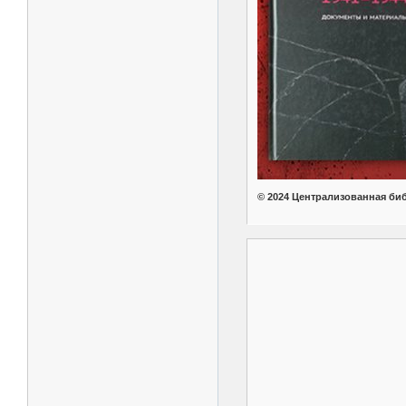
© 2024 Централизованная биб