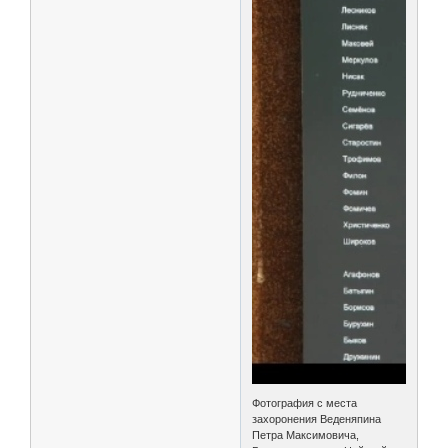
Фотография с места
захоронения Веденяпина
Петра Максимовича,