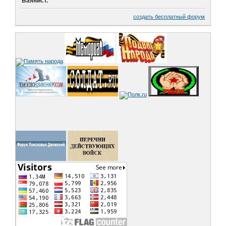
Баянист.
создать бесплатный форум